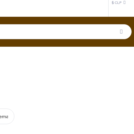
$ CLP