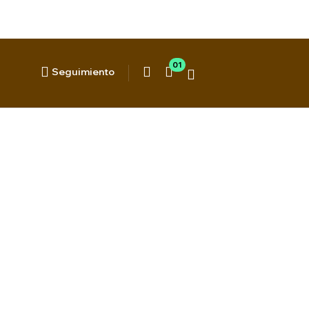
01
Seguimiento