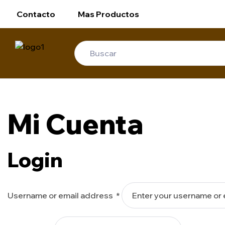
Contacto
Mas Productos
Mi Cuenta
Login
Username or email address
*