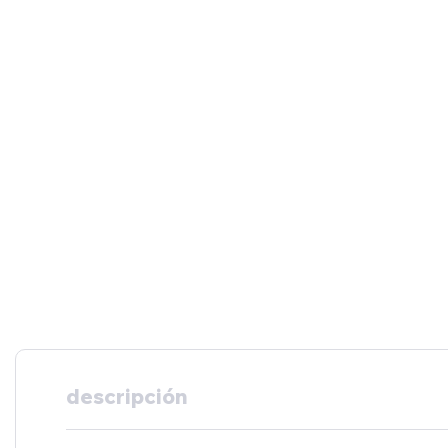
descripción