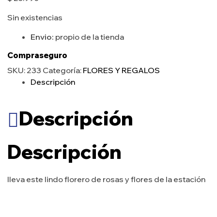
Sin existencias
Envio:
propio de la tienda
Compraseguro
SKU:
233
Categoría:
FLORES Y REGALOS
Descripción
Descripción
Descripción
lleva este lindo florero de rosas y flores de la estación