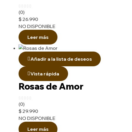
(0)
$
26.990
NO DISPONIBLE
Leer más
Añadir a la lista de deseos
Vista rápida
Rosas de Amor
(0)
$
29.990
NO DISPONIBLE
Leer más