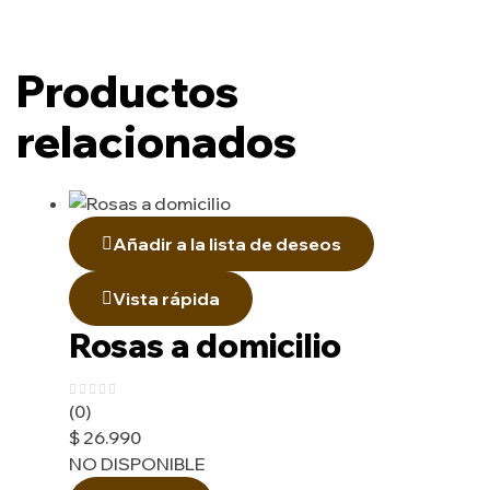
Productos
relacionados
Añadir a la lista de deseos
Vista rápida
Rosas a domicilio
(0)
$
26.990
NO DISPONIBLE