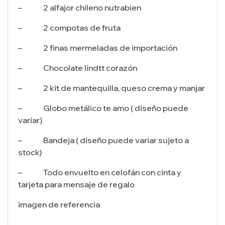
– 2 alfajor chileno nutrabien
– 2 compotas de fruta
– 2 finas mermeladas de importación
– Chocolate lindtt corazón
– 2 kit de mantequilla, queso crema y manjar
– Globo metálico te amo ( diseño puede
variar)
– Bandeja ( diseño puede variar sujeto a
stock)
– Todo envuelto en celofán con cinta y
tarjeta para mensaje de regalo
imagen de referencia